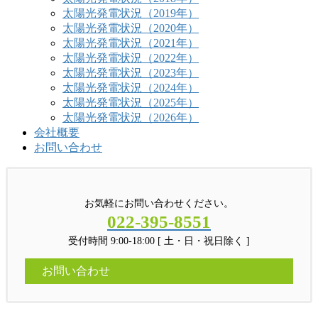
太陽光発電状況（2019年）
太陽光発電状況（2020年）
太陽光発電状況（2021年）
太陽光発電状況（2022年）
太陽光発電状況（2023年）
太陽光発電状況（2024年）
太陽光発電状況（2025年）
太陽光発電状況（2026年）
会社概要
お問い合わせ
お気軽にお問い合わせください。
022-395-8551
受付時間 9:00-18:00 [ 土・日・祝日除く ]
お問い合わせ