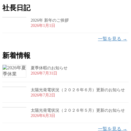
社長日記
2026年 新年のご挨拶
2026年1月1日
一覧を見る →
新着情報
夏季休暇のお知らせ
2026年7月31日
太陽光発電状況（２０２６年６月）更新のお知らせ
2026年7月2日
太陽光発電状況（２０２６年５月）更新のお知らせ
2026年6月3日
一覧を見る →