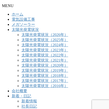
MENU
ホーム
電気設備工事
メガソーラー
太陽光発電状況
太陽光発電状況（2026年）
太陽光発電状況（2025年）
太陽光発電状況（2024年）
太陽光発電状況（2023年）
太陽光発電状況（2022年）
太陽光発電状況（2021年）
太陽光発電状況（2020年）
太陽光発電状況（2019年）
太陽光発電状況（2018年）
太陽光発電状況（2017年）
太陽光発電状況（2016年）
会社概要
新着・日記
新着情報
社長日記