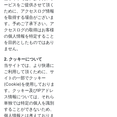
ービスをご提供させて頂く
ために、アクセスログ情報
を取得する場合がございま
す。予めご了承下さい。ア
クセスログの取得はお客様
の個人情報を特定すること
を目的としたものではあり
ません。
2. クッキーについて
当サイトでは、より快適に
ご利用して頂くために、サ
イトの一部でクッキー
(Cookie)を使用しておりま
す。クッキー及びIPアドレ
ス情報については、それら
単独では特定の個人を識別
することができないため、
個人情報とは考えておりま