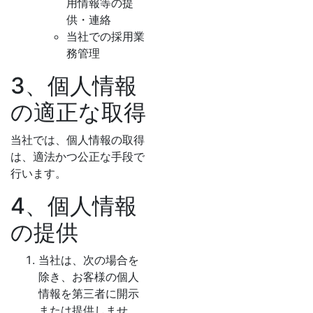
用情報等の提
供・連絡
当社での採用業
務管理
3、個人情報
の適正な取得
当社では、個人情報の取得
は、適法かつ公正な手段で
行います。
4、個人情報
の提供
当社は、次の場合を
除き、お客様の個人
情報を第三者に開示
または提供しませ