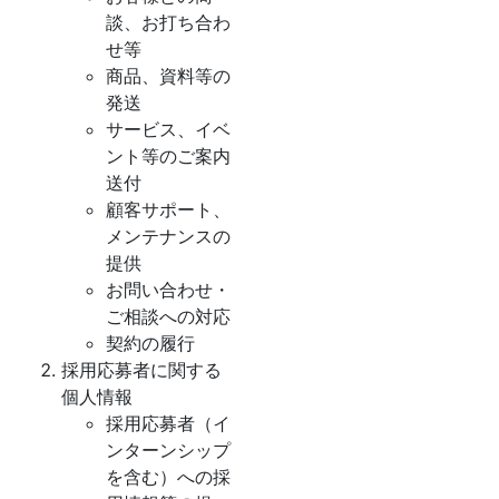
談、お打ち合わ
せ等
商品、資料等の
発送
サービス、イベ
ント等のご案内
送付
顧客サポート、
メンテナンスの
提供
お問い合わせ・
ご相談への対応
契約の履行
採用応募者に関する
個人情報
採用応募者（イ
ンターンシップ
を含む）への採