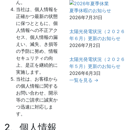
ん。
当社は、個人情報を
夏季休暇のお知らせ
正確かつ最新の状態
2026年7月31日
に保つとともに、個
人情報への不正アク
太陽光発電状況（２０２６
セス、個人情報の漏
年６月）更新のお知らせ
えい、滅失、き損等
2026年7月2日
の予防に努め、情報
セキュリティの向
太陽光発電状況（２０２６
上、是正を継続的に
年５月）更新のお知らせ
実施します。
2026年6月3日
当社は、お客様から
一覧を見る →
の個人情報に関する
お問い合わせ、開示
等のご請求に誠実か
つ迅速に対応しま
す。
2、個人情報