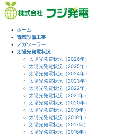
コ
ナ
ン
ビ
テ
ゲ
ン
ー
ホーム
ツ
シ
電気設備工事
へ
ョ
メガソーラー
ス
ン
太陽光発電状況
キ
に
太陽光発電状況（2026年）
ッ
移
太陽光発電状況（2025年）
プ
動
太陽光発電状況（2024年）
太陽光発電状況（2023年）
太陽光発電状況（2022年）
太陽光発電状況（2021年）
太陽光発電状況（2020年）
太陽光発電状況（2019年）
太陽光発電状況（2018年）
太陽光発電状況（2017年）
太陽光発電状況（2016年）