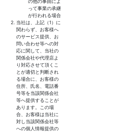
の他の事由によ
って事業の承継
が行われる場合
当社は、上記（1）に
関わらず、お客様へ
のサービス提供、お
問い合わせ等への対
応に関して、当社の
関係会社や代理店よ
り対応させて頂くこ
とが適切と判断され
る場合に、お客様の
住所、氏名、電話番
号等を当該関係会社
等へ提供することが
あります。この場
合、お客様は当社に
対し当該関係会社等
への個人情報提供の