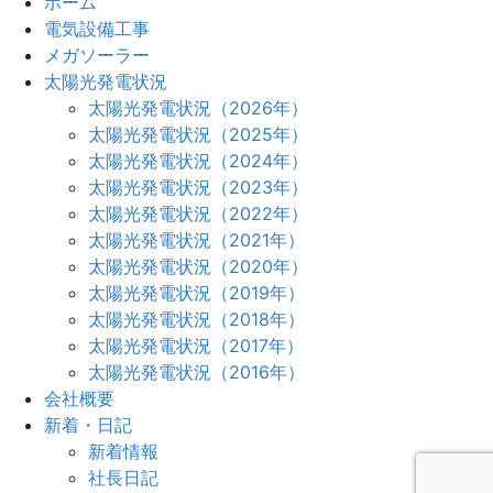
ホーム
電気設備工事
メガソーラー
太陽光発電状況
太陽光発電状況（2026年）
太陽光発電状況（2025年）
太陽光発電状況（2024年）
太陽光発電状況（2023年）
太陽光発電状況（2022年）
太陽光発電状況（2021年）
太陽光発電状況（2020年）
太陽光発電状況（2019年）
太陽光発電状況（2018年）
太陽光発電状況（2017年）
太陽光発電状況（2016年）
会社概要
新着・日記
新着情報
社長日記