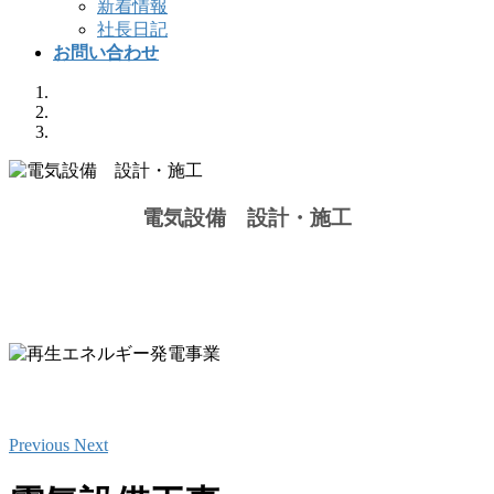
新着情報
社長日記
お問い合わせ
電気設備 設計・施工
風力と太陽光によるハイブリット発電
再生エネルギー発電事業
Previous
Next