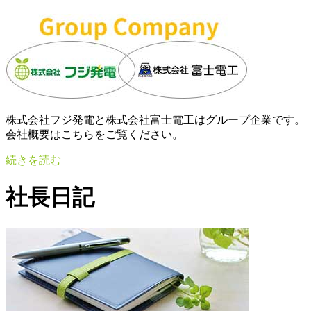
株式会社フジ発電と株式会社富士電工はグループ企業です。
会社概要はこちらをご覧ください。
続きを読む
社長日記