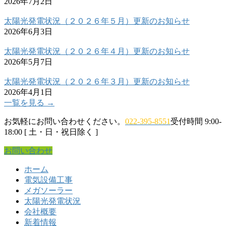
2026年7月2日
太陽光発電状況（２０２６年５月）更新のお知らせ
2026年6月3日
太陽光発電状況（２０２６年４月）更新のお知らせ
2026年5月7日
太陽光発電状況（２０２６年３月）更新のお知らせ
2026年4月1日
一覧を見る →
お気軽にお問い合わせください。
022-395-8551
受付時間 9:00-
18:00 [ 土・日・祝日除く ]
お問い合わせ
ホーム
電気設備工事
メガソーラー
太陽光発電状況
会社概要
新着情報