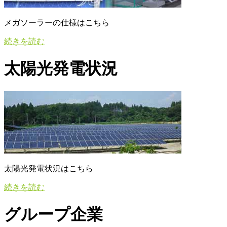
メガソーラーの仕様はこちら
続きを読む
太陽光発電状況
太陽光発電状況はこちら
続きを読む
グループ企業