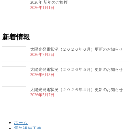
2026年 新年のご挨拶
2026年1月1日
新着情報
太陽光発電状況（２０２６年６月）更新のお知らせ
2026年7月2日
太陽光発電状況（２０２６年５月）更新のお知らせ
2026年6月3日
太陽光発電状況（２０２６年４月）更新のお知らせ
2026年5月7日
ホーム
電気設備工事