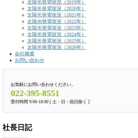
太陽光発電状況（2019年）
太陽光発電状況（2020年）
太陽光発電状況（2021年）
太陽光発電状況（2022年）
太陽光発電状況（2023年）
太陽光発電状況（2024年）
太陽光発電状況（2025年）
太陽光発電状況（2026年）
会社概要
お問い合わせ
お気軽にお問い合わせください。
022-395-8551
受付時間 9:00-18:00 [ 土・日・祝日除く ]
社長日記